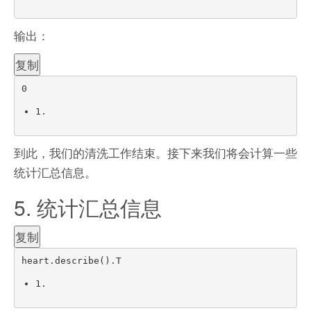
输出：
复制
0
1.
到此，我们的清洗工作结束。接下来我们将会计算一些
统计汇总信息。
5. 统计汇总信息
复制
heart
.
describe
(
)
.
T
1.