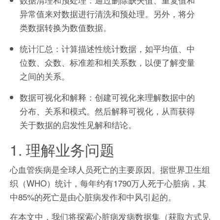
异常值来对数据进行清洗和预处理。另外，将分
类数据转换为数值数据。
统计汇总：计算描述性统计数据，如平均值、中
位数、众数、标准差和相关系数，以便了解变量
之间的关系。
数据可视化和解释：创建可视化来理解数据中的
分布、关系和模式。然后解释可视化，从而获得
关于数据的启发性见解和结论。
1. 理解业务问题
心血管疾病是全球人员死亡的主要原因。据世界卫生组
织（WHO）统计，每年约有1790万人死于心脏病，其
中85%的死亡是由心脏病发作和中风引起的。
在本文中，我们将探索心脏病发病数据集（获取方式见