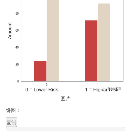
图片
饼图：
复制