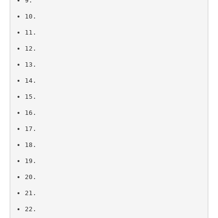
9.
10.
11.
12.
13.
14.
15.
16.
17.
18.
19.
20.
21.
22.