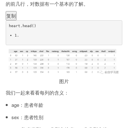
的前几行，对数据有一个基本的了解。
复制
heart
.
head
(
)
1.
图片
我们一起来看看每列的含义：
age：患者年龄
sex：患者性别