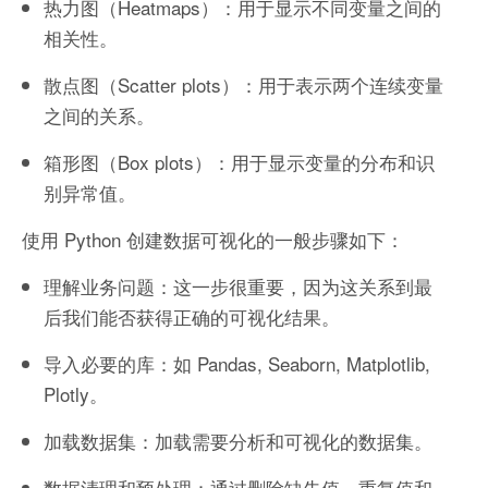
热力图（Heatmaps）：用于显示不同变量之间的
相关性。
散点图（Scatter plots）：用于表示两个连续变量
之间的关系。
箱形图（Box plots）：用于显示变量的分布和识
别异常值。
使用 Python 创建数据可视化的一般步骤如下：
理解业务问题：这一步很重要，因为这关系到最
后我们能否获得正确的可视化结果。
导入必要的库：如 Pandas, Seaborn, Matplotlib,
Plotly。
加载数据集：加载需要分析和可视化的数据集。
数据清理和预处理：通过删除缺失值、重复值和