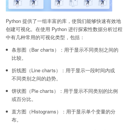
Python 提供了一组丰富的库，使我们能够快速有效地
创建可视化。在使用 Python 进行探索性数据分析过程
中有几种常用的可视化类型，包括：
条形图（Bar charts）：用于显示不同类别之间的
比较。
折线图（Line charts）：用于显示一段时间内或
不同类别之间的趋势。
饼状图（Pie charts）：用于显示不同类别的比例
或百分比。
直方图（Histograms）：用于显示单个变量的分
布。