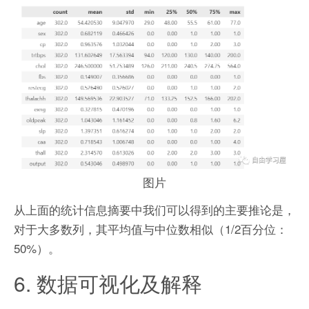
图片
从上面的统计信息摘要中我们可以得到的主要推论是，
对于大多数列，其平均值与中位数相似（1/2百分位：
50%）。
6. 数据可视化及解释