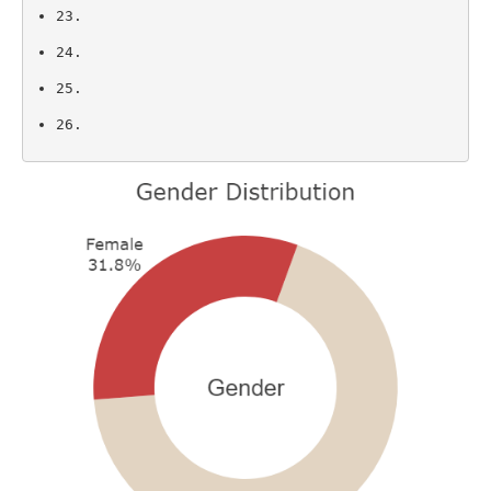
23.
24.
25.
26.