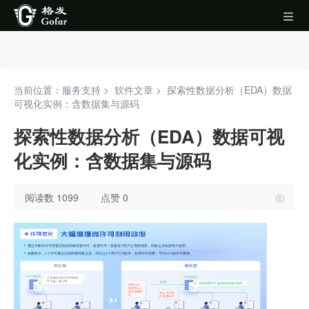
当前位置：服务支持 >
软件文章
>
探索性数据分析（EDA）数据
可视化实例：含数据集与源码
探索性数据分析（EDA）数据可视
化实例：含数据集与源码
阅读数 1099
点赞 0