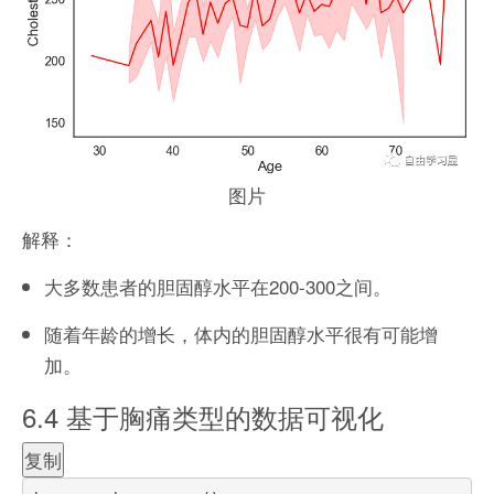
图片
解释：
大多数患者的胆固醇水平在200-300之间。
随着年龄的增长，体内的胆固醇水平很有可能增
加。
6.4 基于胸痛类型的数据可视化
复制