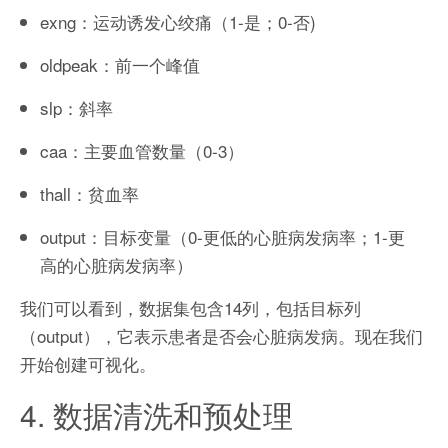
exng：运动诱发心绞痛（1-是；0-否)
oldpeak：前一个峰值
slp：斜率
caa：主要血管数量（0-3）
thall：贫血率
output：目标变量（0-更低的心脏病发病率；1-更
高的心脏病发病率）
我们可以看到，数据集包含14列，包括目标列
（output），它表示患者是否会心脏病发病。现在我们
开始创建可视化。
4. 数据清洗和预处理