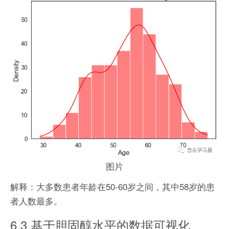
图片
解释：大多数患者年龄在50-60岁之间，其中58岁的患
者人数最多。
6.3 基于胆固醇水平的数据可视化