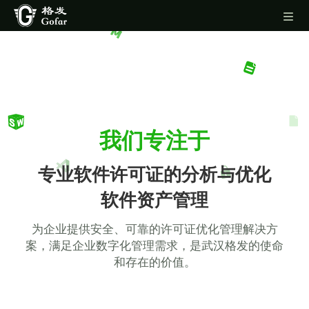
我们专注于
专业软件许可证的分析与优化
软件资产管理
为企业提供安全、可靠的许可证优化管理解决方
案，满足企业数字化管理
需求，是武汉格发的使命
和存在的价值。