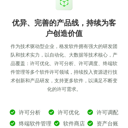
优异、完善的产品线，持续
为客
户创造价值
作为技术驱动型企业，格发软件拥有强大的研发团
队和技术实力，以自动化、大数据等技术核心，产
品
覆盖：许可优化、许可分析、许可调度、终端软
件管理等多个软件许可领域，持续投入资源进行技
术创
新和产品研发，支持更多软件，以满足不断变
化的许可需求。
许可分析
许可优化
许可调配
终端软件管理
软件商店
资产台账