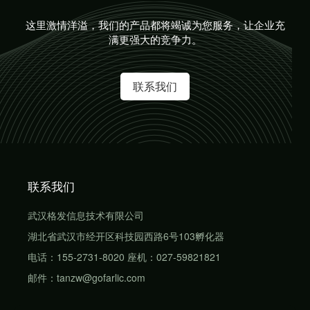
这里激情洋溢，我们的产品都将竭诚为您服务，让企业充
满更强大的竞争力。
联系我们
联系我们
武汉格发信息技术有限公司
湖北省武汉市经开区科技园西路6号103孵化器
电话：155-2731-8020 座机：027-59821821
邮件：tanzw@gofarlic.com