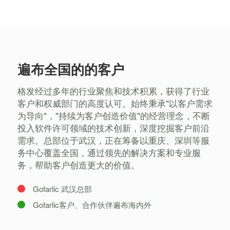
遍布全国的的客户
格发经过多年的行业聚焦和技术积累，获得了行业
客户和权威部门的高度认可。始终秉承"以客户需求
为导向"，"持续为客户创造价值"的经营理念，不断
投入软件许可领域的技术创新，深度挖掘客户前沿
需求。总部位于武汉，正在筹备以重庆、深圳等服
务中心覆盖全国，通过领先的解决方案和专业服
务，帮助客户创造更大的价值。
Gofarlic 武汉总部
Gofarlic客户、合作伙伴遍布海内外