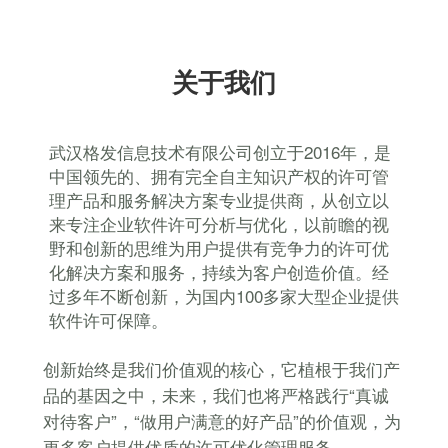
关于我们
武汉格发信息技术有限公司创立于2016年，是
中国领先的、拥有完全自主知识产权的许可管
理产品和服务解决方案专业提供商，从创立以
来专注企业软件许可分析与优化，以前瞻的视
野和创新的思维为用户提供有竞争力的许可优
化解决方案和服务，持续为客户创造价值。经
过多年不断创新，为国内100多家大型企业提供
软件许可保障。
创新始终是我们价值观的核心，它植根于我们产
品的基因之中，未来，我们也将严格践行“真诚
对待客户”，“做用户满意的好产品”的价值观，为
更多客户提供优质的许可优化管理服务。