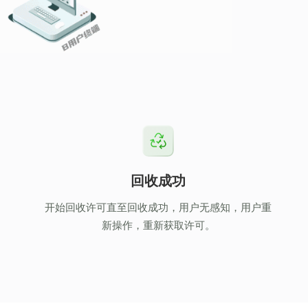
回收成功
开始回收许可直至回收成功，用户无感知，用户重
新操作，重新获取许可。