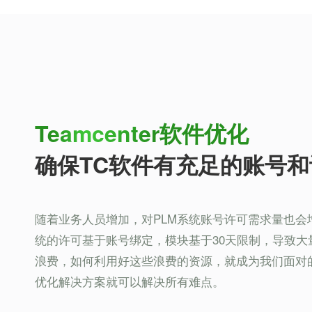
Teamcenter软件优化
确保TC软件有充足的账号
随着业务人员增加，对PLM系统账号许可需求量也会增加。
统的许可基于账号绑定，模块基于30天限制，导致大
浪费，如何利用好这些浪费的资源，就成为我们面对的难题
优化解决方案就可以解决所有难点。