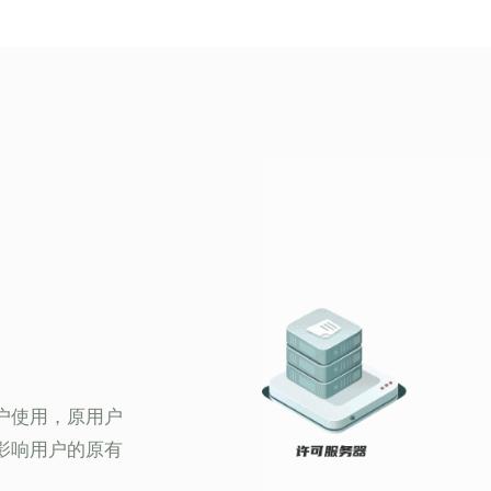
户使用，原用户
影响用户的原有