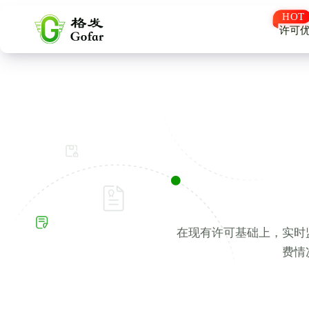
许可
在现有许可基础上，实时
费情