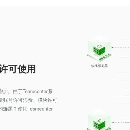
和许可使用
由于Teamcenter系
量账号许可浪费、模块许可
？使用Teamcenter