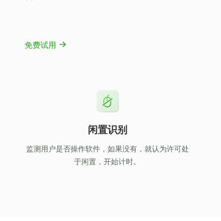
免费试用
闲置识别
监测用户是否操作软件，如果没有，就认为许可处
于闲置，开始计时。