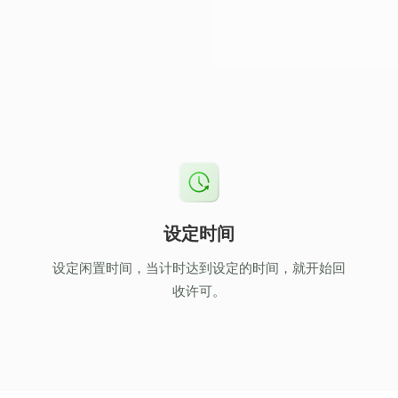
设定时间
设定闲置时间，当计时达到设定的时间，就开始回
收许可。