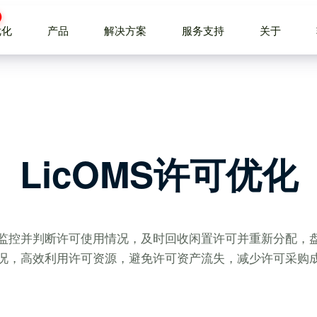
优化
产品
解决方案
服务支持
关于
LicOMS许可优化
监控并判断许可使用情况，及时回收闲置许可并重新分配，
况，高效利用许可资源，避免许可资产流失，减少许可采购