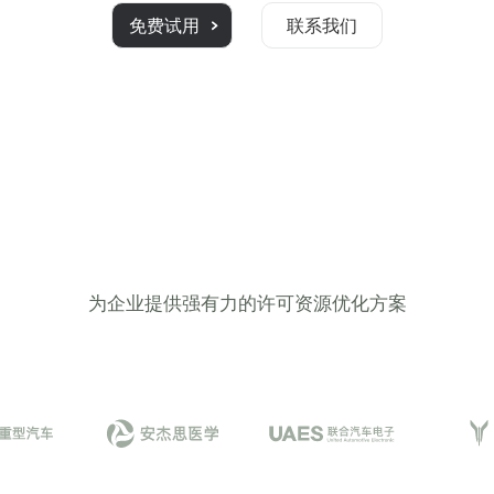
免费试用
联系我们
为企业提供强有力的许可资源优化方案