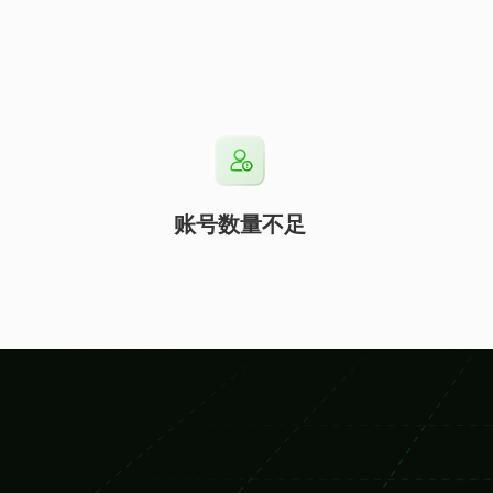
账号数量不足