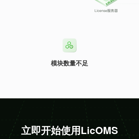
模块数量不足
立即开始使用LicOMS