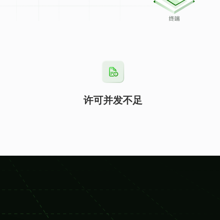
许可并发不足