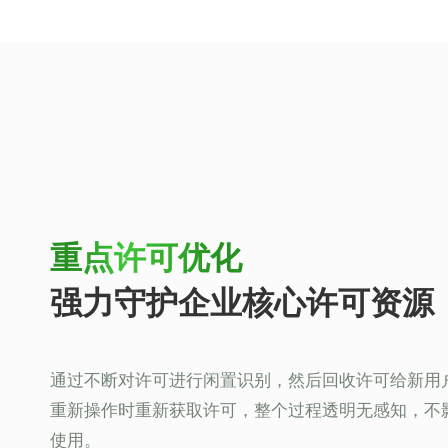
重点许可优化
强力守护企业核心许可资源
通过不断对许可进行闲置识别，然后回收许可给新用
重新操作时重新获取许可，整个过程透明无感知，不
使用。