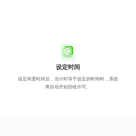
设定时间
设定闲置时间后，当计时等于设定的时间时，系统
将自动开始回收许可。