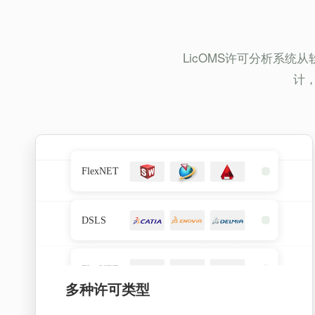
LicOMS许可分析系
计
多种许可类型