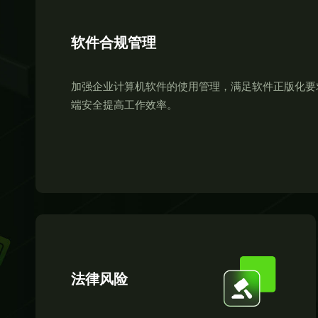
软件合规管理
加强企业计算机软件的使用管理，满足软件正版化要
端安全提高工作效率。
法律风险