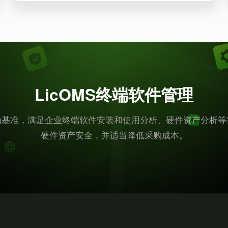
LicOMS终端软件管理
为基准，满足企业终端软件安装和使用分析、硬件资产分析等
硬件资产安全，并适当降低采购成本。