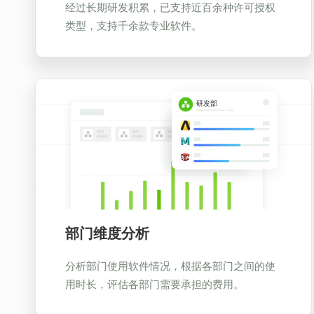
经过长期研发积累，已支持近百余种许可授权
类型，支持千余款专业软件。
部门维度分析
分析部门使用软件情况，根据各部门之间的使
用时长，评估各部门需要承担的费用。