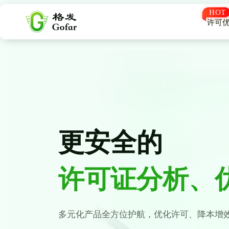
许可
更安全的
许可证分析、
多元化产品全方位护航，优化许可、降本增