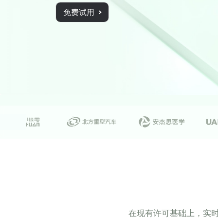
免费试用
在现有许可基础上，实