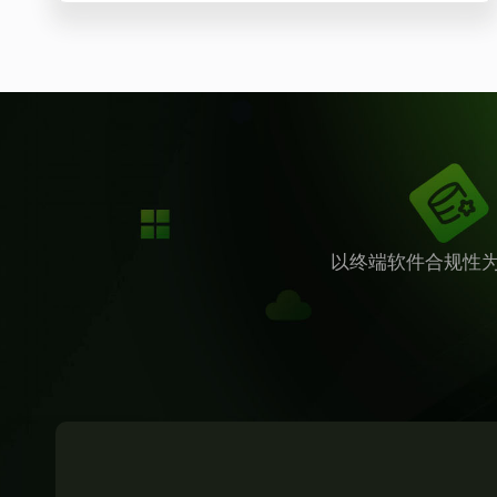
以终端软件合规性