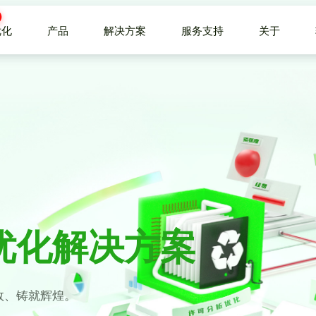
优化
产品
解决方案
服务支持
关于
优化解决方案
效、铸就辉煌。