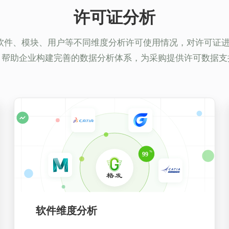
许可证分析
统从软件、模块、用户等不同维度分析许可使用情况，对许可证
，帮助企业构建完善的数据分析体系，为采购提供许可数据支
软件维度分析