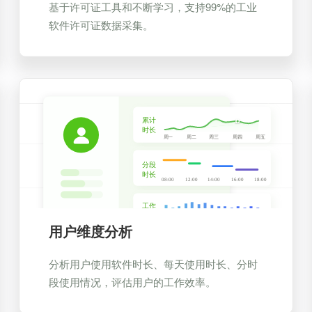
基于许可证工具和不断学习，支持99%的工业
软件许可证数据采集。
用户维度分析
分析用户使用软件时长、每天使用时长、分时
段使用情况，评估用户的工作效率。