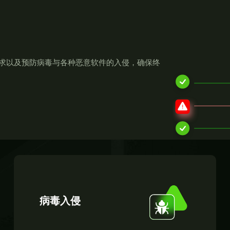
求以及预防病毒与各种恶意软件的入侵，确保终
病毒入侵