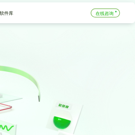
软件库
在线咨询