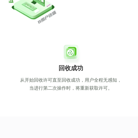
回收成功
从开始回收许可直至回收成功，用户全程无感知，
当进行第二次操作时，将重新获取许可。