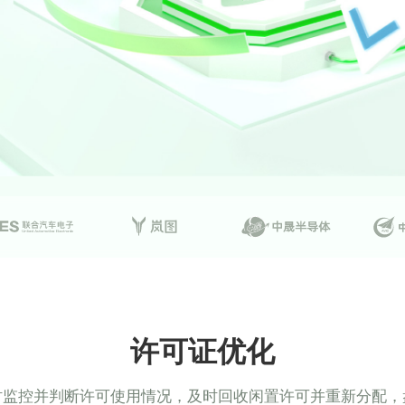
许可证优化
时监控并判断许可使用情况，及时回收闲置许可并重新分配，