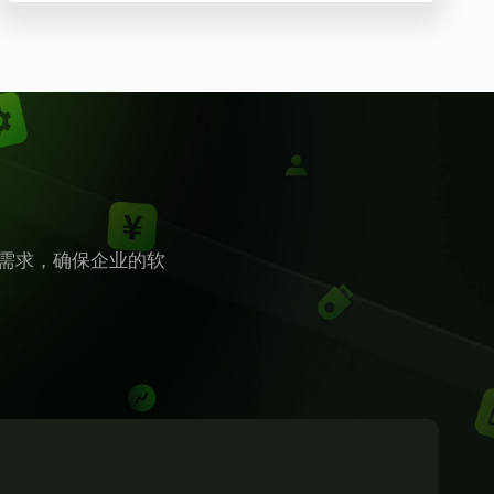
需求，确保企业的软