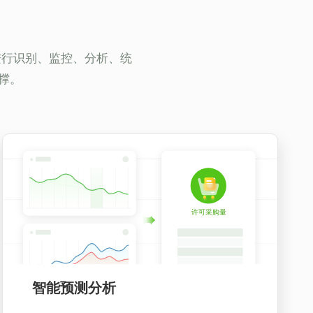
进行识别、监控、分析、统
撑。
智能预测分析