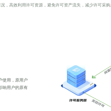
情况，高效利用许可资源，避免许可资产流失，减少许可采购
户使用，原用户
影响用户的原有