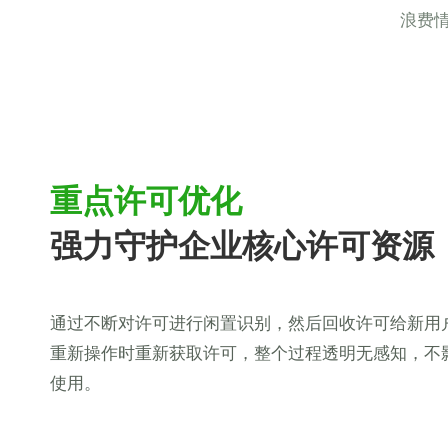
浪费
重点许可优化
强力守护企业核心许可资源
通过不断对许可进行闲置识别，然后回收许可给新用
重新操作时重新获取许可，整个过程透明无感知，不
使用。