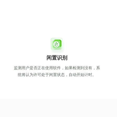
闲置识别
监测用户是否正在使用软件，如果检测到没有，系
统将认为许可处于闲置状态，自动开始计时。