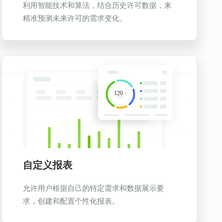
利用智能技术和算法，结合历史许可数据，来
精准预测未来许可的需求变化。
自定义报表
允许用户根据自己的特定需求和数据展示要
求，创建和配置个性化报表。