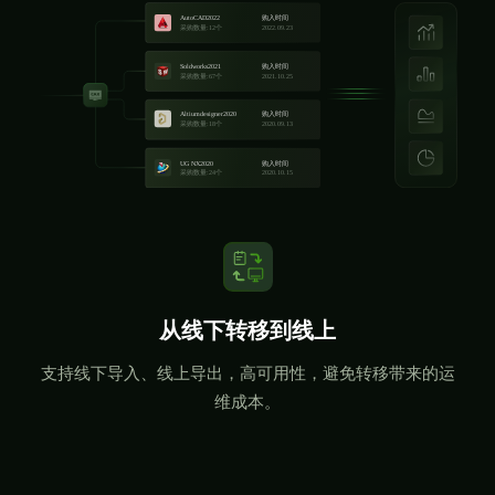
从线下转移到线上
支持线下导入、线上导出，高可用性，避免转移带来的运
维成本。