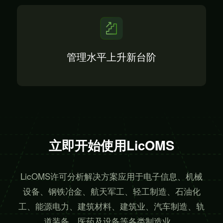
管理水平上升新台阶
立即开始使用LicOMS
LicOMS许可分析解决方案应用于电子信息、机械
设备、钢铁冶金、航天军工、轻工制造、石油化
工、
能源电力、建筑材料、建筑业、汽车制造、轨
道装备、医药及设备等各类制造业。