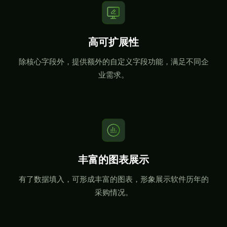
高可扩展性
除核心字段外，提供额外的自定义字段功能，满足不同企
业需求。
丰富的图表展示
有了数据填入，可形成丰富的图表，形象展示软件历年的
采购情况。