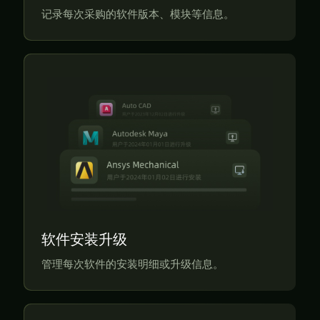
记录每次采购的软件版本、模块等信息。
软件安装升级
管理每次软件的安装明细或升级信息。