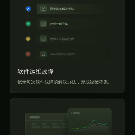
软件运维故障
记录每次软件故障的解决办法，形成经验积累。