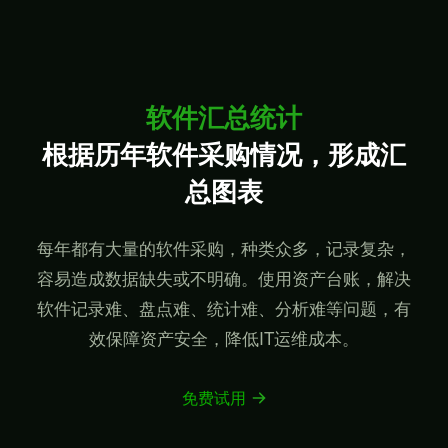
软件汇总统计
根据历年软件采购情况，形成汇
总图表
每年都有大量的软件采购，种类众多，记录复杂，
容易造成数据
缺失或不明确。使用资产台账，解决
软件记录难、盘点难、统计
难、分析难等问题，有
效保障资产安全，降低IT运维成本。
免费试用