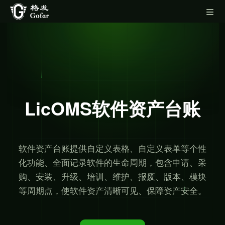
LicOMS软件资产台账
软件资产台账提供自定义表格、自定义表单等个性
化功能、全面记录软件的生命周期，包含申请、采
购、安装、升级、
培训、维护、报废、版本、模块
等周期点，使软件资产清晰可见、保障资产安全。