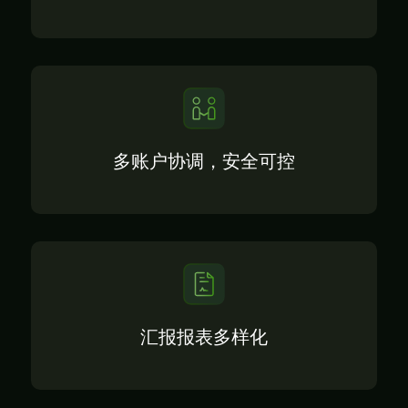
多账户协调，安全可控
汇报报表多样化