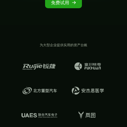
免费试用
为大型企业提供实用的资产台账