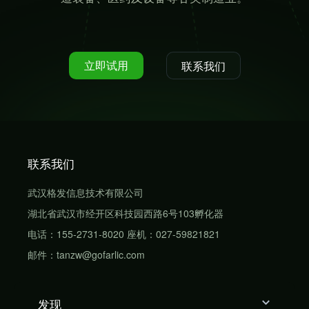
立即试用
联系我们
联系我们
武汉格发信息技术有限公司
湖北省武汉市经开区科技园西路6号103孵化器
电话：155-2731-8020 座机：027-59821821
邮件：tanzw@gofarlic.com
发现