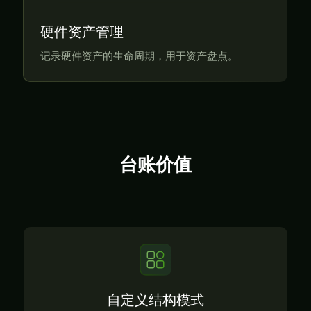
硬件资产管理
记录硬件资产的生命周期，用于资产盘点。
台账价值
自定义结构模式