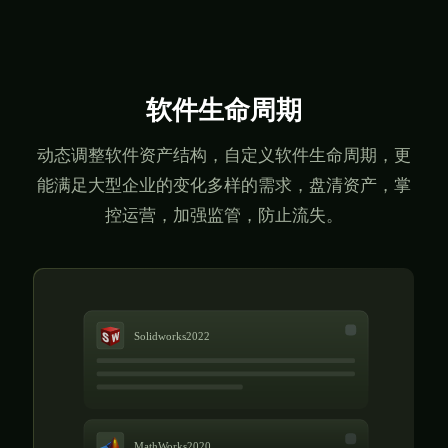
软件生命周期
动态调整软件资产结构，自定义软件生命周期，更
能满足大型企业的变化多样的需求，盘清资产，掌
控运营，加强监管，防止流失。