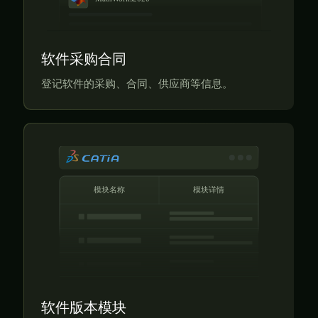
软件采购合同
登记软件的采购、合同、供应商等信息。
软件版本模块