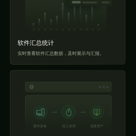
软件汇总统计
实时查看软件汇总数据，及时展示与汇报。