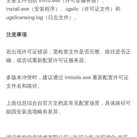
install.exe（安装程序）、ugslic（许可证文件）和
ugslicensing.log（日志文件）。
注意事项
若出现许可证错误，需检查文件是否完整、路径是否正
确，或尝试重新配置许可证服务器。
多版本冲突时，建议通过 lmtools.exe 重新配置许可证
文件名和路径。
上面信息综合自官方文档及常见配置场景，具体路径可
能因安装选项略有差异。
武汉格发信息技术有限公司 | 许可分析,许可优化,许可