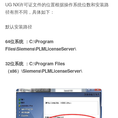
UG NX许可证文件的位置根据操作系统位数和安装路
径有所不同，具体如下：
默认安装路径
64位系统 ：C:\Program
Files\Siemens\PLMLicenseServer\
32位系统 ：C:\Program Files
（x86）\Siemens\PLMLicenseServer\