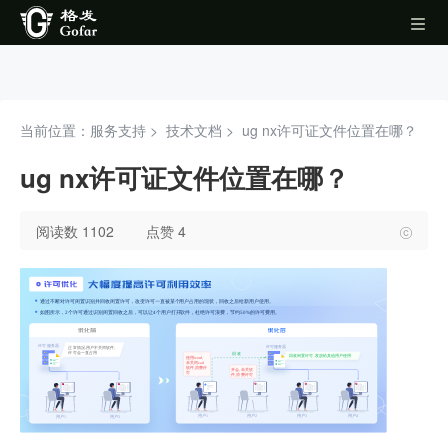
当前位置：服务支持 >
技术文档
>
ug nx许可证文件位置在哪？
ug nx许可证文件位置在哪？
阅读数 1102
点赞 4