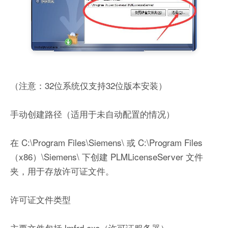
（注意：32位系统仅支持32位版本安装）
手动创建路径（适用于未自动配置的情况）
在 C:\Program Files\Siemens\ 或 C:\Program Files
（x86）\Siemens\ 下创建 PLMLicenseServer 文件
夹，用于存放许可证文件。
许可证文件类型
主要文件包括 lmfrd.exe（许可证服务器）、