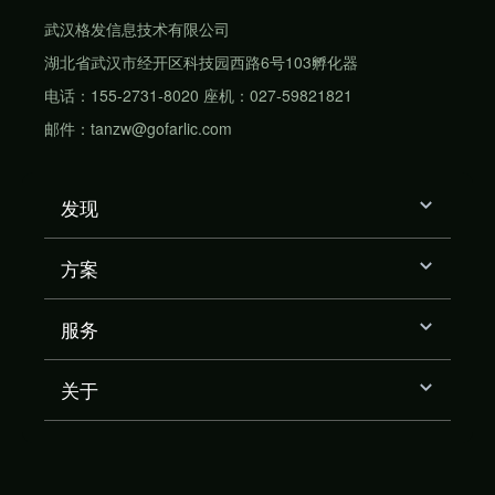
武汉格发信息技术有限公司
湖北省武汉市经开区科技园西路6号103孵化器
电话：155-2731-8020 座机：027-59821821
邮件：tanzw@gofarlic.com
发现
方案
服务
关于